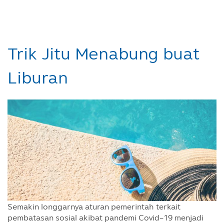
Trik Jitu Menabung buat
Liburan
Semakin longgarnya aturan pemerintah terkait
pembatasan sosial akibat pandemi Covid-19 menjadi