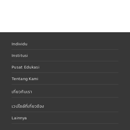
Individu
Institusi
Pusat Edukasi
Tentang Kami
เกี่ยวกับเรา
เวปไซด์ที่เกี่ยวข้อง
Lainnya