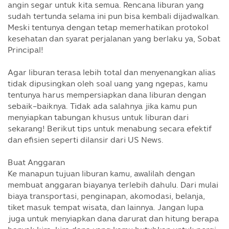
angin segar untuk kita semua. Rencana liburan yang
sudah tertunda selama ini pun bisa kembali dijadwalkan.
Meski tentunya dengan tetap memerhatikan protokol
kesehatan dan syarat perjalanan yang berlaku ya, Sobat
Principal!
Agar liburan terasa lebih total dan menyenangkan alias
tidak dipusingkan oleh soal uang yang ngepas, kamu
tentunya harus mempersiapkan dana liburan dengan
sebaik-baiknya. Tidak ada salahnya jika kamu pun
menyiapkan tabungan khusus untuk liburan dari
sekarang! Berikut tips untuk menabung secara efektif
dan efisien seperti dilansir dari US News.
Buat Anggaran
Ke manapun tujuan liburan kamu, awalilah dengan
membuat anggaran biayanya terlebih dahulu. Dari mulai
biaya transportasi, penginapan, akomodasi, belanja,
tiket masuk tempat wisata, dan lainnya. Jangan lupa
juga untuk menyiapkan dana darurat dan hitung berapa