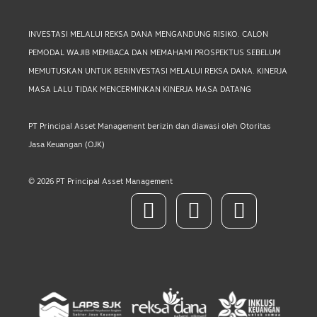
INVESTASI MELALUI REKSA DANA MENGANDUNG RISIKO. CALON
PEMODAL WAJIB MEMBACA DAN MEMAHAMI PROSPEKTUS SEBELUM
MEMUTUSKAN UNTUK BERINVESTASI MELALUI REKSA DANA. KINERJA
MASA LALU TIDAK MENCERMINKAN KINERJA MASA DATANG
PT Principal Asset Management berizin dan diawasi oleh Otoritas
Jasa Keuangan (OJK)
© 2026 PT Principal Asset Management