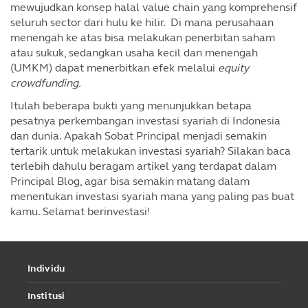
mewujudkan konsep halal value chain yang komprehensif
seluruh sector dari hulu ke hilir. Di mana perusahaan
menengah ke atas bisa melakukan penerbitan saham
atau sukuk, sedangkan usaha kecil dan menengah
(UMKM) dapat menerbitkan efek melalui
equity
crowdfunding.
Itulah beberapa bukti yang menunjukkan betapa
pesatnya perkembangan investasi syariah di Indonesia
dan dunia. Apakah Sobat Principal menjadi semakin
tertarik untuk melakukan investasi syariah? Silakan baca
terlebih dahulu beragam artikel yang terdapat dalam
Principal Blog, agar bisa semakin matang dalam
menentukan investasi syariah mana yang paling pas buat
kamu. Selamat berinvestasi!
Individu
Institusi