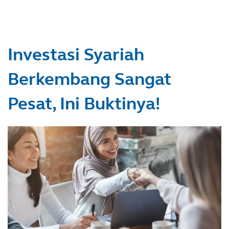
Investasi Syariah
Berkembang Sangat
Pesat, Ini Buktinya!