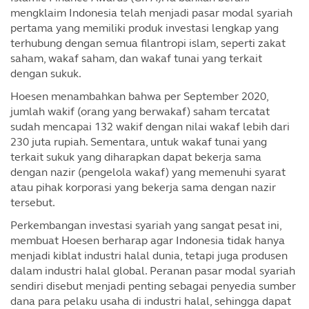
mengklaim Indonesia telah menjadi pasar modal syariah
pertama yang memiliki produk investasi lengkap yang
terhubung dengan semua filantropi islam, seperti zakat
saham, wakaf saham, dan wakaf tunai yang terkait
dengan sukuk.
Hoesen menambahkan bahwa per September 2020,
jumlah wakif (orang yang berwakaf) saham tercatat
sudah mencapai 132 wakif dengan nilai wakaf lebih dari
230 juta rupiah. Sementara, untuk wakaf tunai yang
terkait sukuk yang diharapkan dapat bekerja sama
dengan nazir (pengelola wakaf) yang memenuhi syarat
atau pihak korporasi yang bekerja sama dengan nazir
tersebut.
Perkembangan investasi syariah yang sangat pesat ini,
membuat Hoesen berharap agar Indonesia tidak hanya
menjadi kiblat industri halal dunia, tetapi juga produsen
dalam industri halal global. Peranan pasar modal syariah
sendiri disebut menjadi penting sebagai penyedia sumber
dana para pelaku usaha di industri halal, sehingga dapat