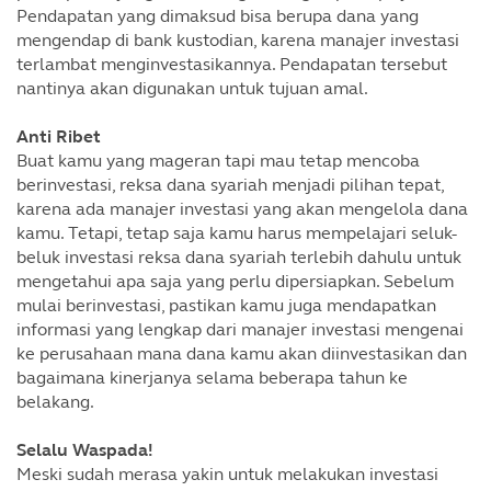
Pendapatan yang dimaksud bisa berupa dana yang
mengendap di bank kustodian, karena manajer investasi
terlambat menginvestasikannya. Pendapatan tersebut
nantinya akan digunakan untuk tujuan amal.
Anti Ribet
Buat kamu yang mageran tapi mau tetap mencoba
berinvestasi, reksa dana syariah menjadi pilihan tepat,
karena ada manajer investasi yang akan mengelola dana
kamu. Tetapi, tetap saja kamu harus mempelajari seluk-
beluk investasi reksa dana syariah terlebih dahulu untuk
mengetahui apa saja yang perlu dipersiapkan. Sebelum
mulai berinvestasi, pastikan kamu juga mendapatkan
informasi yang lengkap dari manajer investasi mengenai
ke perusahaan mana dana kamu akan diinvestasikan dan
bagaimana kinerjanya selama beberapa tahun ke
belakang.
Selalu Waspada!
Meski sudah merasa yakin untuk melakukan investasi