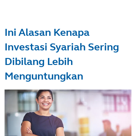
Ini Alasan Kenapa
Investasi Syariah Sering
Dibilang Lebih
Menguntungkan