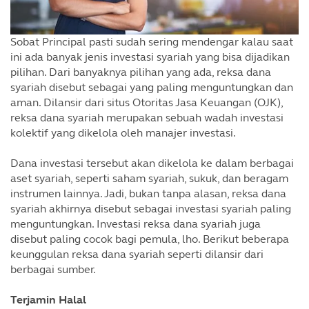
Sobat Principal pasti sudah sering mendengar kalau saat
ini ada banyak jenis investasi syariah yang bisa dijadikan
pilihan. Dari banyaknya pilihan yang ada, reksa dana
syariah disebut sebagai yang paling menguntungkan dan
aman. Dilansir dari situs Otoritas Jasa Keuangan (OJK),
reksa dana syariah merupakan sebuah wadah investasi
kolektif yang dikelola oleh manajer investasi.
Dana investasi tersebut akan dikelola ke dalam berbagai
aset syariah, seperti saham syariah, sukuk, dan beragam
instrumen lainnya. Jadi, bukan tanpa alasan, reksa dana
syariah akhirnya disebut sebagai investasi syariah paling
menguntungkan. Investasi reksa dana syariah juga
disebut paling cocok bagi pemula, lho. Berikut beberapa
keunggulan reksa dana syariah seperti dilansir dari
berbagai sumber.
Terjamin Halal